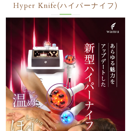
Hyper Knife(ハイパーナイフ)