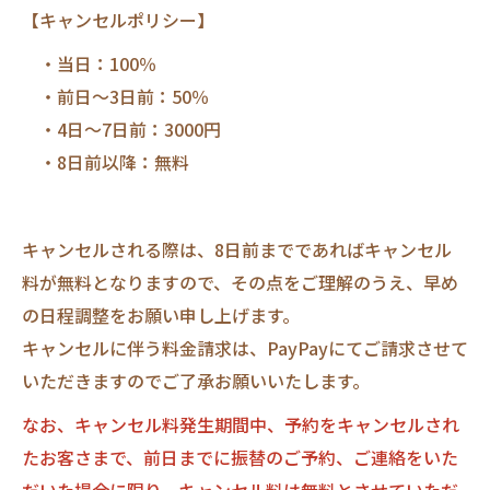
【キャンセルポリシー】
・当日：100％
・前日～3日前：50％
・4日～7日前：3000円
・8日前以降：無料
キャンセルされる際は、8日前までであればキャンセル
料が無料となりますので、その点をご理解のうえ、早め
の日程調整をお願い申し上げます。
キャンセルに伴う料金請求は、PayPayにてご請求させて
いただきますのでご了承お願いいたします。
なお、キャンセル料発生期間中、予約をキャンセルされ
たお客さまで、前日までに振替のご予約、ご連絡をいた
だいた場合に限り、キャンセル料は無料とさせていただ