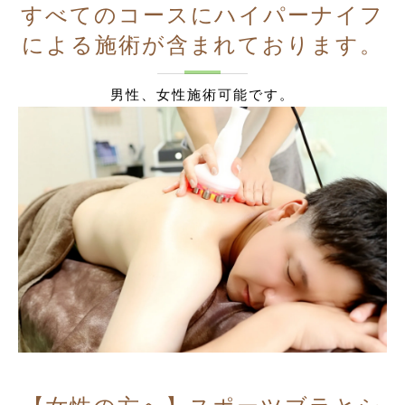
すべてのコースにハイパーナイフ
による施術が含まれております。
男性、女性施術可能です。