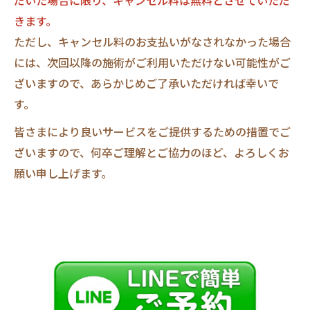
きます。
ただし、キャンセル料のお支払いがなされなかった場合
には、次回以降の施術がご利用いただけない可能性がご
ざいますので、あらかじめご了承いただければ幸いで
す。
皆さまにより良いサービスをご提供するための措置でご
ざいますので、何卒ご理解とご協力のほど、よろしくお
願い申し上げます。