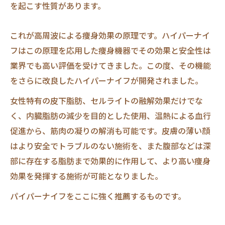
を起こす性質があります。
これが高周波による痩身効果の原理です。ハイパーナイ
フはこの原理を応用した痩身機器でその効果と安全性は
業界でも高い評価を受けてきました。この度、その機能
をさらに改良したハイパーナイフが開発されました。
女性特有の皮下脂肪、セルライトの融解効果だけでな
く、内臓脂肪の減少を目的とした使用、温熱による血行
促進から、筋肉の凝りの解消も可能です。皮膚の薄い顔
はより安全でトラブルのない施術を、また腹部などは深
部に存在する脂肪まで効果的に作用して、より高い痩身
効果を発揮する施術が可能となりました。
パイパーナイフをここに強く推薦するものです。