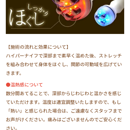
【施術の流れと効果について】
ハイパーナイフで深部まで素早く温めた後、ストレッチ
を組み合わせて身体をほぐし、関節の可動域を広げてい
きます。
●温熱感について
数分間あてることで、深部からじわじわと温かさを感じ
ていただけます。温度は適宜調整いたしますので、もし
「熱い」と感じられた場合は、ご遠慮なくスタッフまで
お声がけください。痛みはございませんのでご安心くだ
さい。