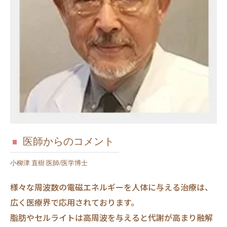
医師からのコメント
小柳津 直樹 医師/医学博士
様々な周波数の電磁エネルギーを人体に与える治療は、
広く医療界で応用されております。
脂肪やセルライトは高周波を与えると代謝が高まり融解