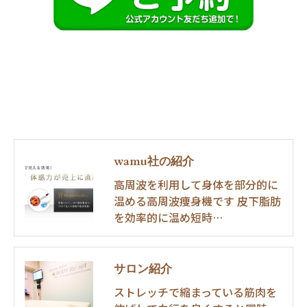
wamu社の紹介
高周波を利用して身体を部分的に
温める高周波痩身機です 皮下脂肪
を効率的に温め短時…
サロン紹介
ストレッチで縮まっている筋肉を