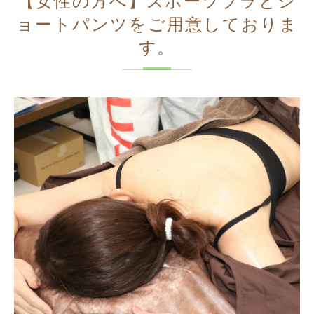
【女性の方へ】スポーツブラとシ
ョートパンツをご用意しておりま
す。