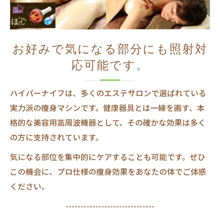
お好みで気になる部分にも照射対
応可能です。
ハイパーナイフは、多くのエステサロンで選ばれている
実力派の痩身マシンです。健康器具とは一線を画す、本
格的な美容用高周波機器として、その確かな効果は多く
の方に支持されています。
気になる部位を集中的にケアすることも可能です。ぜひ
この機会に、プロ仕様の痩身効果をあなたの体でご体感
ください。
------------------------------