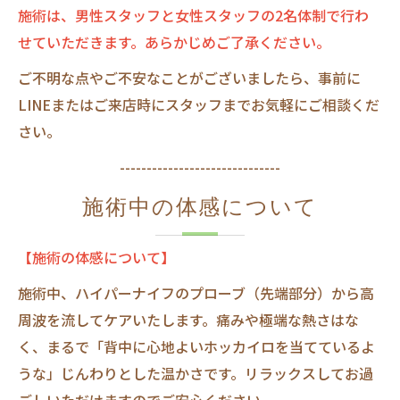
施術は、男性スタッフと女性スタッフの2名体制で行わ
せていただきます。あらかじめご了承ください。
ご不明な点やご不安なことがございましたら、事前に
LINEまたはご来店時にスタッフまでお気軽にご相談くだ
さい。
------------------------------
施術中の体感について
【施術の体感について】
施術中、ハイパーナイフのプローブ（先端部分）から高
周波を流してケアいたします。痛みや極端な熱さはな
く、まるで「背中に心地よいホッカイロを当てているよ
うな」じんわりとした温かさです。リラックスしてお過