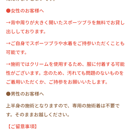
●女性のお客様へ
→背中周りが大きく開いたスポーツブラを無料でお貸し
出ししております。
→ご自身でスポーツブラや水着をご持参いただくことも
可能です。
→施術ではクリームを使用するため、服に付着する可能
性がございます。念のため、汚れても問題のないものを
ご着用いただくか、ご持参をお願いいたします。
●男性のお客様へ
上半身の施術となりますので、専用の施術着は不要で
す。そのままお越しください。
【ご留意事項】