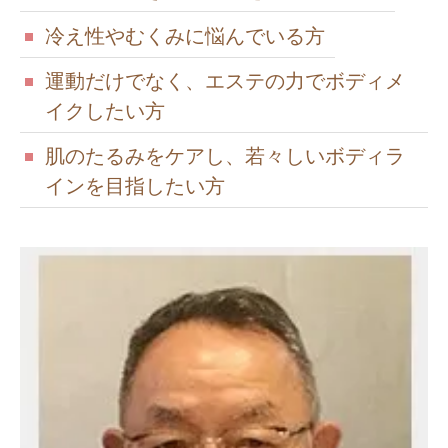
冷え性やむくみに悩んでいる方
運動だけでなく、エステの力でボディメ
イクしたい方
肌のたるみをケアし、若々しいボディラ
インを目指したい方