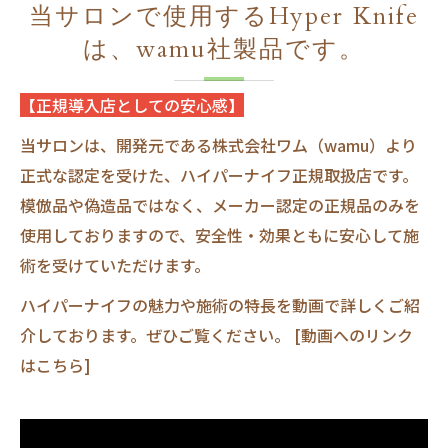
当サロンで使用するHyper Knife
は、wamu社製品です。
【正規導入店としての安心感】
当サロンは、開発元である株式会社ワム（wamu）より
正式な認定を受けた、ハイパーナイフ正規取扱店です。
模倣品や偽造品ではなく、メーカー認定の正規品のみを
使用しておりますので、安全性・効果ともに安心して施
術を受けていただけます。
ハイパーナイフの魅力や施術の特長を動画で詳しくご紹
介しております。ぜひご覧ください。 [動画へのリンク
はこちら]