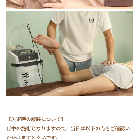
【施術時の服装について】
背中の施術となりますので、当日は以下の点をご確認い
ただけますと幸いです。