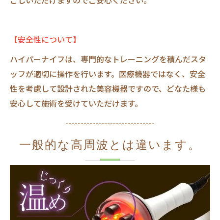
ごしいただけますのでご安心ください。
【安全性について】
ハイパーナイフは、専門的なトレーニングを積んだスタ
ッフが適切に操作を行います。医療機器ではなく、安全
性を考慮して設計された美容機器ですので、どなた様も
安心して施術を受けていただけます。
------------------------------
一般的な高周波とは違います。