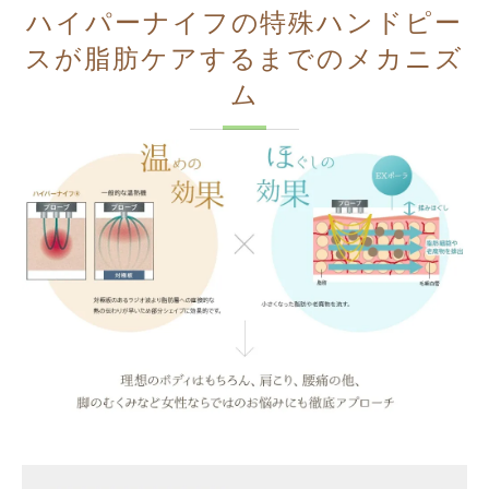
ハイパーナイフの特殊ハンドピー
スが脂肪ケアするまでのメカニズ
ム