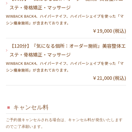
ステ・骨格矯正・マッサージ
WINBACK BACK4、ハイパーナイフ、ハイパーシェイプを使った「マ
シン痩身施術」が含まれております。
￥19,000 (税込)
【120分】『気になる個所：オーダー施術』美容整体エ
ステ・骨格矯正・マッサージ
WINBACK BACK4、ハイパーナイフ、ハイパーシェイプを使った「マ
シン痩身施術」が含まれております。
￥21,000 (税込)
キャンセル料
ご予約後キャンセルされる場合は、キャンセル料が発生いたします
のでご了承願います。