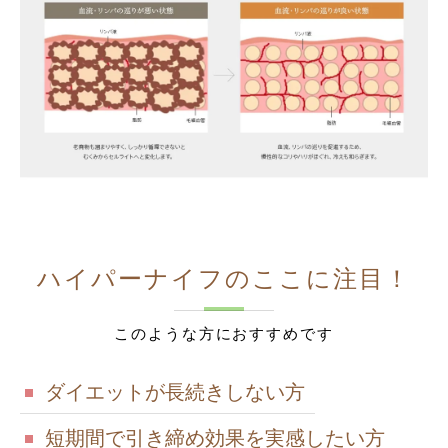
ハイパーナイフのここに注目！
このような方におすすめです
ダイエットが長続きしない方
短期間で引き締め効果を実感したい方