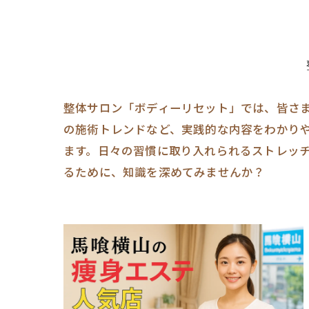
整体サロン「ボディーリセット」では、皆さ
の施術トレンドなど、実践的な内容をわかり
ます。日々の習慣に取り入れられるストレッ
るために、知識を深めてみませんか？