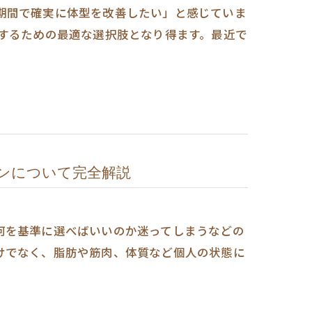
期間で確実に体型を改善したい」と感じていま
決するための最適な選択肢となり得ます。最近で
ンについて完全解説
何を基準に選べばいいのか迷ってしまうなどの
けでなく、脂肪や筋肉、体質など個人の状態に