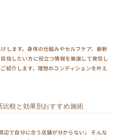
報
届けします。身体の仕組みやセルフケア、最新
を目指したい方に役立つ情報を厳選して発信し
もご紹介します。理想のコンディションを叶え
店比較と効果別おすすめ施術
周辺で自分に合う店舗が分からない」 そんな