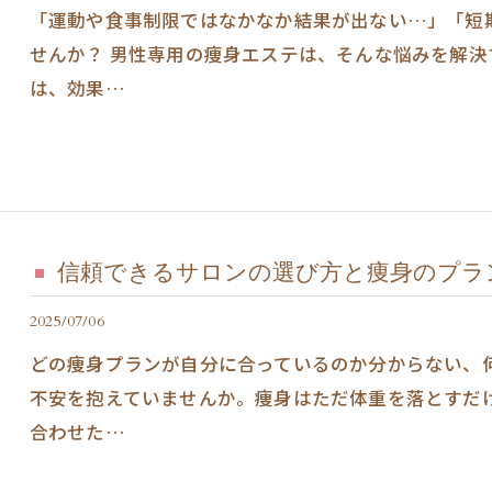
「運動や食事制限ではなかなか結果が出ない…」「短
せんか？ 男性専用の痩身エステは、そんな悩みを解
は、効果…
信頼できるサロンの選び方と痩身のプラ
2025/07/06
どの痩身プランが自分に合っているのか分からない、
不安を抱えていませんか。痩身はただ体重を落とすだ
合わせた…