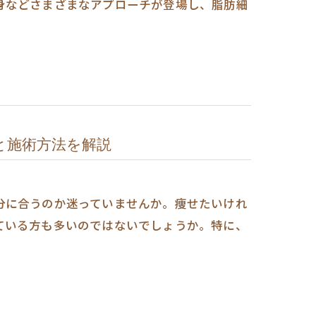
身などさまざまなアプローチが登場し、脂肪細
と施術方法を解説
分に合うのか迷っていませんか。痩せたいけれ
ている方も多いのではないでしょうか。特に、