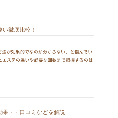
違い徹底比較！
方法が効果的でなのか分からない」と悩んでい
とエステの違いや必要な回数まで把握するのは
効果・・口コミなどを解説