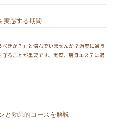
を実感する期間
うべきか？」と悩んでいませんか？過度に通う
を守ることが重要です。実際、痩身エステに通
ンと効果的コースを解説