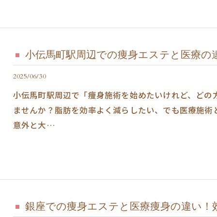
小伝馬町駅周辺での痩身エステと医療の
2025/06/30
小伝馬町駅周辺で「痩身施術を始めたいけれど、どの
ませんか？脂肪を効率よく減らしたい、でも医療施術
意外と大…
銀座での痩身エステと医療痩身の違い！