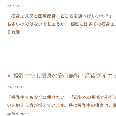
2025/06/24
「痩身エステと医療痩身、どちらを選べばいいの？」
も多いのではないでしょうか。 銀座には多くの痩身
ぞれ異…
授乳中でも痩身の安心施術！産後ダイエ
2025/06/18
「授乳中でも安全に痩せたい」「母乳への影響が心配
いを抱える方が増えています。特に授乳中の痩身は、
赤ちゃん…