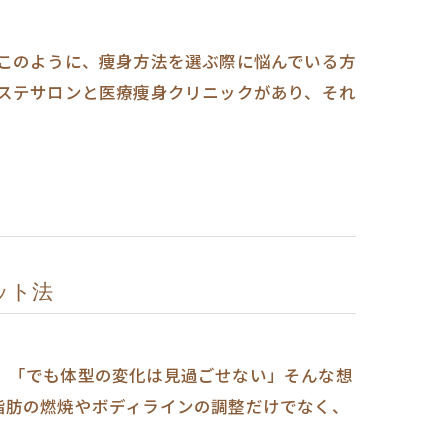
 このように、痩身方法を選ぶ際に悩んでいる方
エステサロンと医療痩身クリニックがあり、それ
ット法
」「でも体型の変化は見過ごせない」そんな想
脂肪の燃焼やボディラインの調整だけでなく、