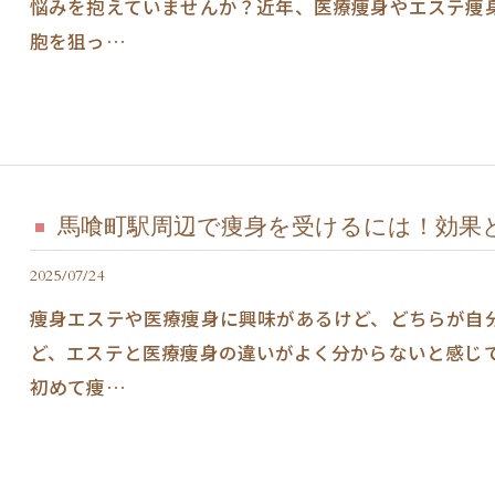
悩みを抱えていませんか？近年、医療痩身やエステ痩
胞を狙っ…
馬喰町駅周辺で痩身を受けるには！効果
2025/07/24
痩身エステや医療痩身に興味があるけど、どちらが自
ど、エステと医療痩身の違いがよく分からないと感じ
初めて痩…