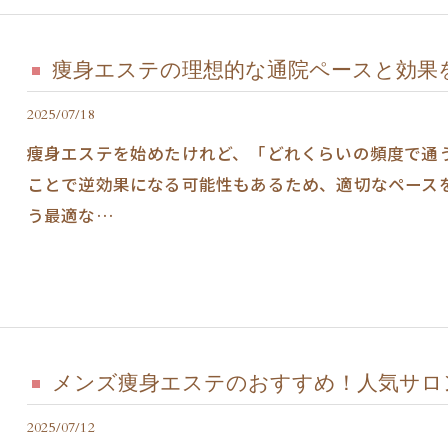
痩身エステの理想的な通院ペースと効果
2025/07/18
痩身エステを始めたけれど、「どれくらいの頻度で通
ことで逆効果になる可能性もあるため、適切なペース
う最適な…
メンズ痩身エステのおすすめ！人気サロ
2025/07/12