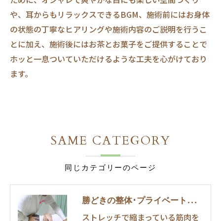
や、耳からもリラックスできるBGM、施術前にはお身体
の状態の丁寧なヒアリングや施術内容のご説明を行うこ
とに加え、施術後にはお茶とお菓子をご提供することで
ホッと一息ついていただけるような工夫を心がけており
ます。
SAME CATEGORY
同じカテゴリーのページ
勝どきの整体･プライベートサロンボディーリセットの口コミ情報
ストレッチで縮まっている筋肉を