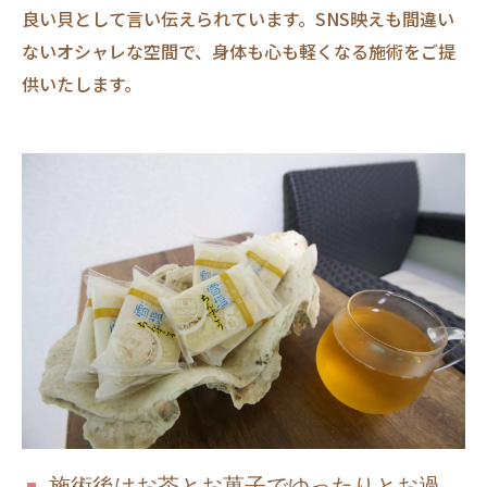
良い貝として言い伝えられています。SNS映えも間違い
ないオシャレな空間で、身体も心も軽くなる施術をご提
供いたします。
施術後はお茶とお菓子でゆったりとお過