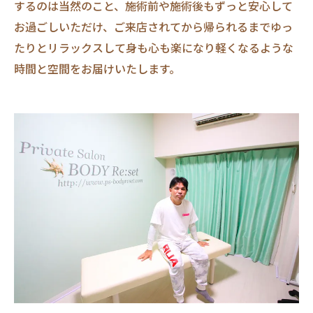
するのは当然のこと、施術前や施術後もずっと安心して
お過ごしいただけ、ご来店されてから帰られるまでゆっ
たりとリラックスして身も心も楽になり軽くなるような
時間と空間をお届けいたします。