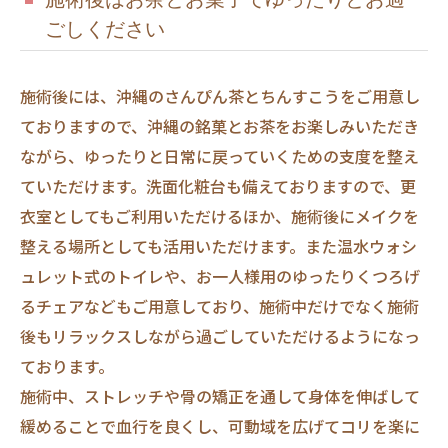
ごしください
施術後には、沖縄のさんぴん茶とちんすこうをご用意し
ておりますので、沖縄の銘菓とお茶をお楽しみいただき
ながら、ゆったりと日常に戻っていくための支度を整え
ていただけます。洗面化粧台も備えておりますので、更
衣室としてもご利用いただけるほか、施術後にメイクを
整える場所としても活用いただけます。また温水ウォシ
ュレット式のトイレや、お一人様用のゆったりくつろげ
るチェアなどもご用意しており、施術中だけでなく施術
後もリラックスしながら過ごしていただけるようになっ
ております。
施術中、ストレッチや骨の矯正を通して身体を伸ばして
緩めることで血行を良くし、可動域を広げてコリを楽に