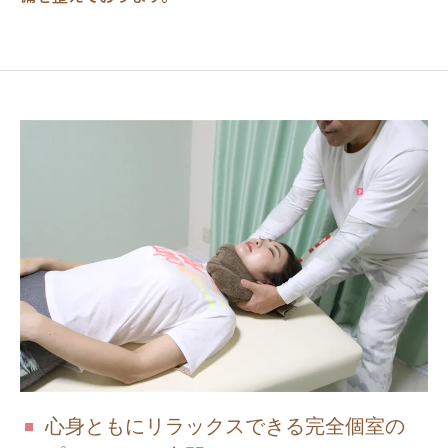
心身ともにリラックスできる完全個室の