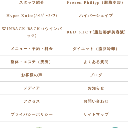
スタッフ紹介
Frozen Philipp（脂肪冷却）
Hyper Knife(ﾊｲﾊﾟｰﾅｲﾌ)
ハイパーシェイプ
WINBACK BACK4(ウインバ
RED SHOT(脂肪溶解美容液)
ック)
メニュー・予約・料金
ダイエット（脂肪冷却）
整体・エステ（痩身）
よくある質問
お客様の声
ブログ
メディア
お知らせ
アクセス
お問い合わせ
プライバシーポリシー
サイトマップ