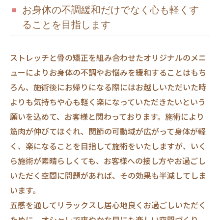
お身体の不調緩和だけでなく心も軽くす
ることを目指します
ストレッチと骨の矯正を組み合わせたオリジナルのメニ
ューによりお身体の不調やお悩みを緩和することはもち
ろん、施術後にお帰りになる際にはお越しいただいた時
よりも気持ちや心も軽く楽になっていただきたいという
願いを込めて、お客様と関わっております。施術により
筋肉が伸びてほぐれ、関節の可動域が広がって身体が軽
く、楽になることを目指して施術をいたしますが、いく
ら施術が素晴らしくても、お客様への接し方やお過ごし
いただく空間に問題があれば、その効果も半減してしま
います。
五感を通してリラックスし居心地良くお過ごしいただく
ために、オシャレで爽やかな目にも楽しい空間づくり