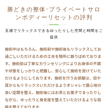
勝どきの整体･プライベートサロ
ンボディーリセットの評判
五感でリラックスできるゆったりした空間と時間をご
提供
施術中はもちろん、施術前や施術後もリラックスしてお
過ごしいただけるための工夫を随所に散りばめておりま
す。施術前は丁寧なカウンセリングによりお身体の不調
や状態をしっかりと把握し、安心して施術を受けていた
だけるようにしております。施術を行うお部屋は、目や
耳からもリラックスいただけるようオシャレで居心地の
良い空間を整え、施術後にはお茶とお菓子でまったりし
ながら、ゆったりと身支度を整えていただけるような設
備を整えております。