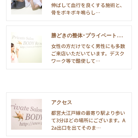
伸ばして血行を良くする施術と、
骨をボキボキ鳴らし…
勝どきの整体･プライベートサロンボディーリセットのお客様の声
女性の方だけでなく男性にも多数
ご来店いただいています。デスク
ワーク等で酷使して…
アクセス
都営大江戸線の最寄り駅より歩い
て3分ほどの場所にございます。A
2a出口を出てそのま…