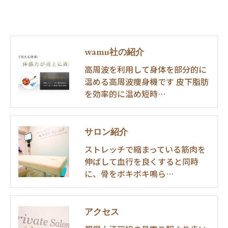
wamu社の紹介
高周波を利用して身体を部分的に
温める高周波痩身機です 皮下脂肪
を効率的に温め短時…
サロン紹介
ストレッチで縮まっている筋肉を
伸ばして血行を良くすると同時
に、骨をボキボキ鳴ら…
アクセス