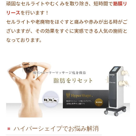
頑固なセルライトやむくみを取り除き、短時間で
筋膜リ
リース
を行います！
セルライトや老廃物をほぐすと痛みや赤みが出る時がご
ざいますが、その効果をすぐに実感できる人気の施術と
なっております。
ハイパーシェイプでお悩み解消