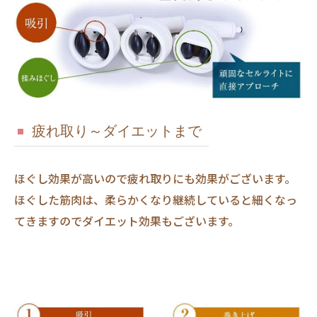
疲れ取り～ダイエットまで
ほぐし効果が高いので疲れ取りにも効果がございます。
ほぐした筋肉は、柔らかくなり継続していると細くなっ
てきますのでダイエット効果もございます。