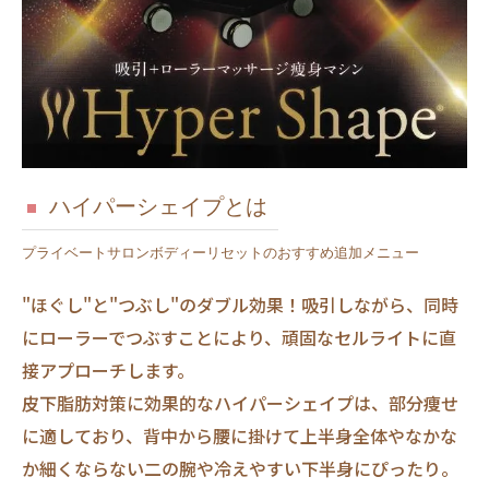
ハイパーシェイプとは
プライベートサロンボディーリセットのおすすめ追加メニュー
"ほぐし"と"つぶし"のダブル効果！吸引しながら、同時
にローラーでつぶすことにより、頑固なセルライトに直
接アプローチします。
皮下脂肪対策に効果的なハイパーシェイプは、部分痩せ
に適しており、背中から腰に掛けて上半身全体やなかな
か細くならない二の腕や冷えやすい下半身にぴったり。