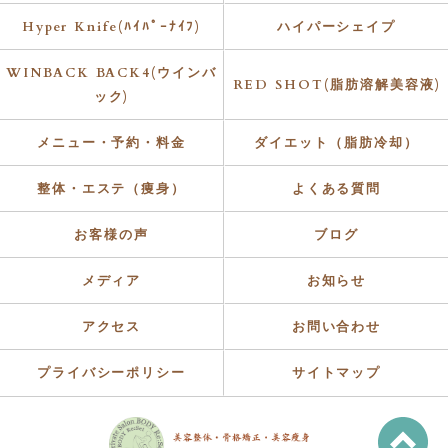
Hyper Knife(ﾊｲﾊﾟｰﾅｲﾌ)
ハイパーシェイプ
WINBACK BACK4(ウインバ
RED SHOT(脂肪溶解美容液)
ック)
メニュー・予約・料金
ダイエット（脂肪冷却）
整体・エステ（痩身）
よくある質問
お客様の声
ブログ
メディア
お知らせ
アクセス
お問い合わせ
プライバシーポリシー
サイトマップ