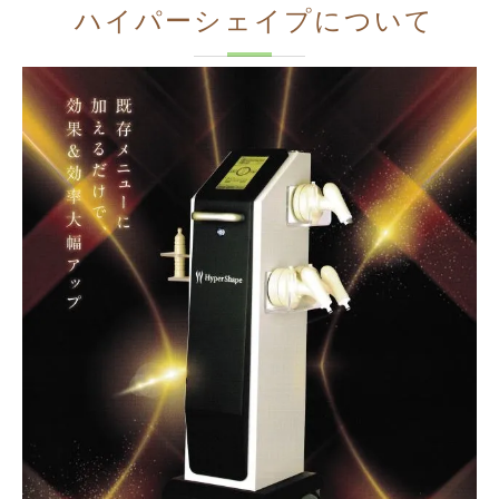
ハイパーシェイプについて