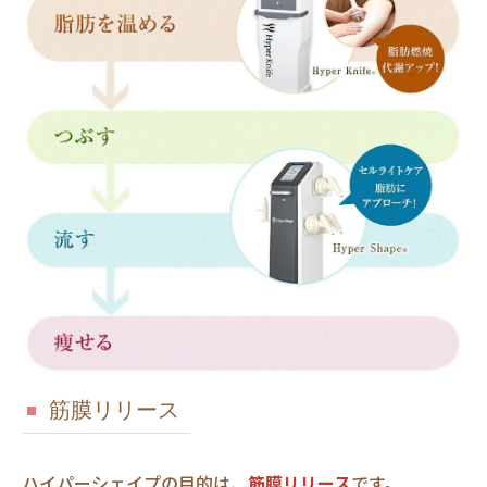
筋膜リリース
ハイパーシェイプの目的は、
筋膜リリース
です。