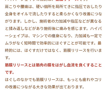
肩こりや腰痛は、硬い個所を局所てきに指圧でおしたり
全身をオイルで流したりすると柔らかくなり改善につな
がります。しかし、施術者の力加減や指圧などが異なる
と揉み返しなどがあり施術後に痛みを感じます。ハイパ
ーシェイプは、マシンでの痩身になり、力加減も一定で
ムラがなく短時間で効率的にほぐすことが可能です。最
終的には、ほぐすだけではなく、筋膜リリースを行いま
す。
筋膜リリースとは筋肉の膜をはがし血流を良くすること
です。
ほぐしのなかでも筋膜リリースは、もっとも疲れやコリ
の改善につながる大きな効果が出ております。