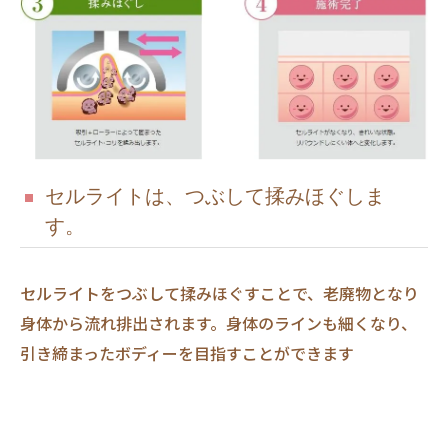
セルライトは、つぶして揉みほぐしま
す。
セルライトをつぶして揉みほぐすことで、老廃物となり
身体から流れ排出されます。身体のラインも細くなり、
引き締まったボディーを目指すことができます