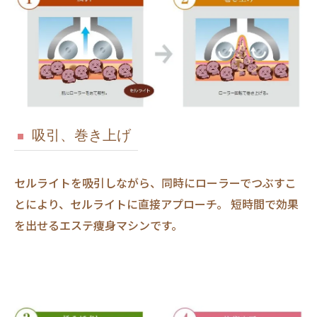
吸引、巻き上げ
セルライトを吸引しながら、同時にローラーでつぶすこ
とにより、セルライトに直接アプローチ。 短時間で効果
を出せるエステ痩身マシンです。