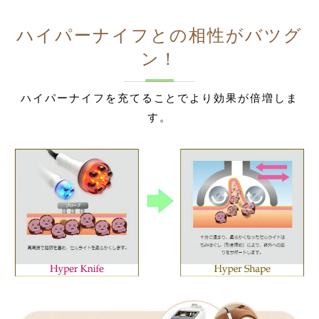
ハイパーナイフとの相性がバツグ
ン！
ハイパーナイフを充てることでより効果が倍増しま
す。