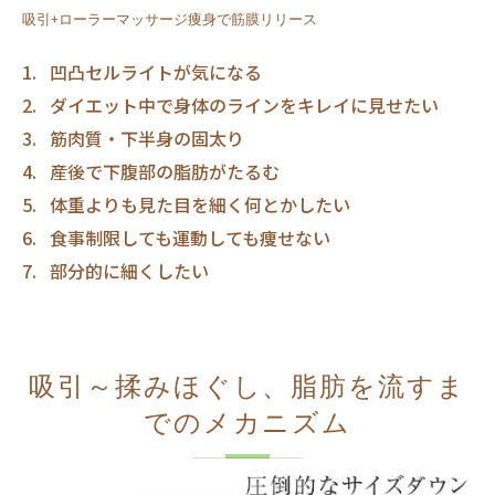
吸引+ローラーマッサージ痩身で筋膜リリース
凹凸セルライトが気になる
ダイエット中で身体のラインをキレイに見せたい
筋肉質・下半身の固太り
産後で下腹部の脂肪がたるむ
体重よりも見た目を細く何とかしたい
食事制限しても運動しても痩せない
部分的に細くしたい
吸引～揉みほぐし、脂肪を流すま
でのメカニズム