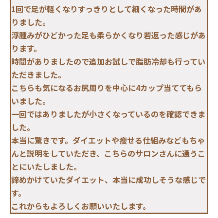
1回で足が軽くなりすっきりとして細くなった時間があ
りました。
浮腫みがひどかった足も柔らかくなり若返った感じがあ
ります。
時間がありましたので追加お試しで脂肪冷却も行ってい
ただきました。
こちらも気になるお尻周りを中心に4カップ当ててもら
いました。
一回ではありましたが小さくなっているのを確認できま
した。
本当に驚きです。ダイエットや痩せる仕組みなどもちゃ
んと説明をしていただき、こちらのサロンさんに通うこ
とにいたしました。
諦めかけていたダイエット、本当に成功しそうな感じで
す。
これからもよろしくお願いいたします。