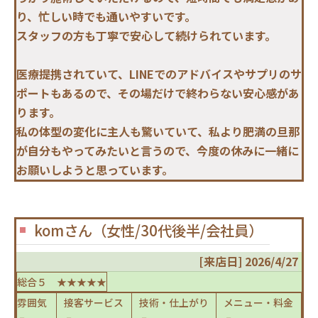
り、忙しい時でも通いやすいです。
スタッフの方も丁寧で安心して続けられています。
医療提携されていて、LINEでのアドバイスやサプリのサ
ポートもあるので、その場だけで終わらない安心感があ
ります。
私の体型の変化に主人も驚いていて、私より肥満の旦那
が自分もやってみたいと言うので、今度の休みに一緒に
お願いしようと思っています。
komさん（女性/30代後半/会社員）
[来店日] 2026/4/27
総合５ ★★★★★
雰囲気
接客サービス
技術・仕上がり
メニュー・料金