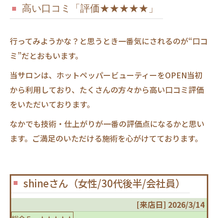
高い口コミ「評価★★★★★」
行ってみようかな？と思うとき一番気にされるのが“口コ
ミ”だとおもいます。
当サロンは、ホットペッパービューティーをOPEN当初
から利用しており、たくさんの方々から高い口コミ評価
をいただいております。
なかでも技術・仕上がりが一番の評価点になるかと思い
ます。ご満足のいただける施術を心がけてております。
shineさん（女性/30代後半/会社員）
[来店日] 2026/3/14