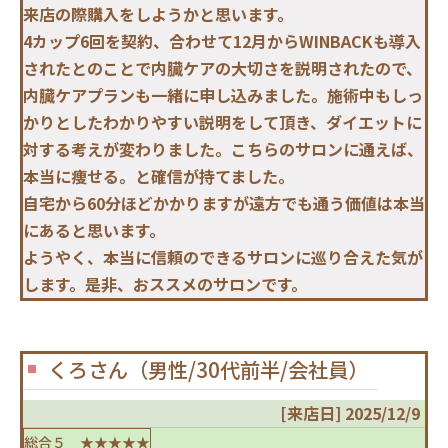
来店の際購入をしようかと思います。
4カップ6回を契約、合わせて12月からWINBACKも導入
されたとのことで内臓ケアの大切さを説明されたので、
内臓ケアプランも一緒に申し込みました。施術中もしっ
かりとしたわかりやすい説明をして頂き、ダイエットに
対する考えが変わりました。こちらのサロンに通えば、
本当に痩せる。と確信が持てました。
自宅から60分ほどかかりますが遠方でも通う価値は本当
にあると思います。
ようやく、本当に信頼のできるサロンに巡り合えた気が
します。是非、おススメのサロンです。
くろさん（男性/30代前半/会社員）
[来店日] 2025/12/9
総合５ ★★★★★