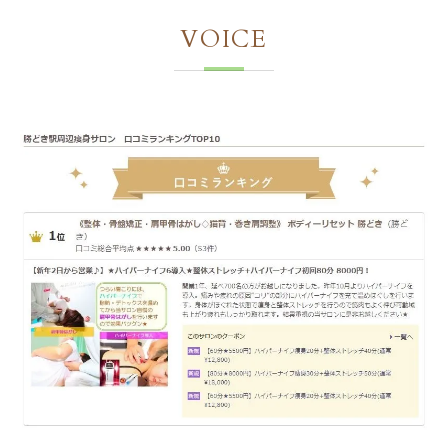
VOICE