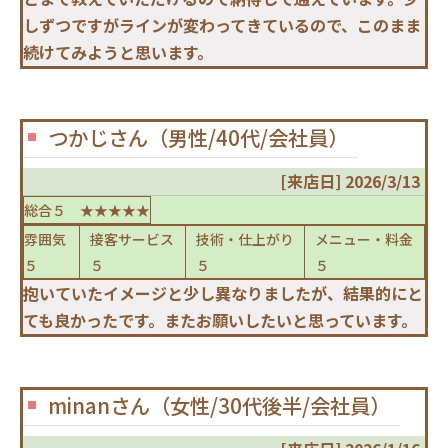
しずつですがラインが変わってきているので、このまま
続けてみようと思います。
つかじさん（男性/40代/会社員）
[来店日] 2026/3/13
総合５ ★★★★★
雰囲気
接客サービス
技術・仕上がり
メニュー・料金
５
５
５
５
抱いていたイメージと少し異なりましたが、結果的にと
ても良かったです。またお願いしたいと思っています。
minanさん（女性/30代後半/会社員）