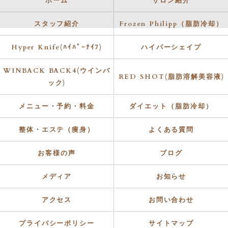
ホーム
サロン紹介
スタッフ紹介
Frozen Philipp（脂肪冷却）
Hyper Knife(ﾊｲﾊﾟｰﾅｲﾌ)
ハイパーシェイプ
WINBACK BACK4(ウインバ
RED SHOT(脂肪溶解美容液)
ック)
メニュー・予約・料金
ダイエット（脂肪冷却）
整体・エステ（痩身）
よくある質問
お客様の声
ブログ
メディア
お知らせ
アクセス
お問い合わせ
プライバシーポリシー
サイトマップ