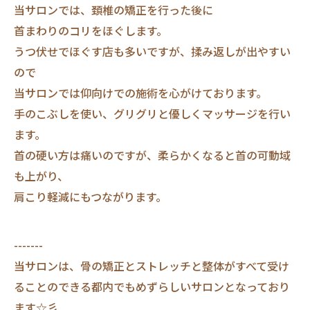
当サロンでは、頚椎の矯正を行った後に
首まわりのコリをほぐします。
うつ伏せでほぐす店も多いですが、揉み返しが出やすい
ので
当サロンでは仰向けでの施術を心がけております。
手のこぶしを使い、グリグリと優しくマッサージを行い
ます。
首の硬い方は痛いのですが、柔らかくなると首の可動域
も上がり、
肩こり軽減にもつながります。
-------
当サロンは、骨の矯正とストレッチと整体がすべて受け
ることのできる都内でもめずらしいサロンとなっており
ます☆彡