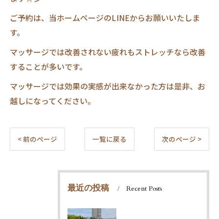
ご予約は、当ホームページのLINEからお願いいたしま
す。
マッサージでは改善されない疲れもストレッチなら改善
することが多いです。
マッサージでは効果の実感が出来なかった方は是非、お
越しになってください。
< 前のページ
一覧に戻る
次のページ >
最近の投稿
Recent Posts