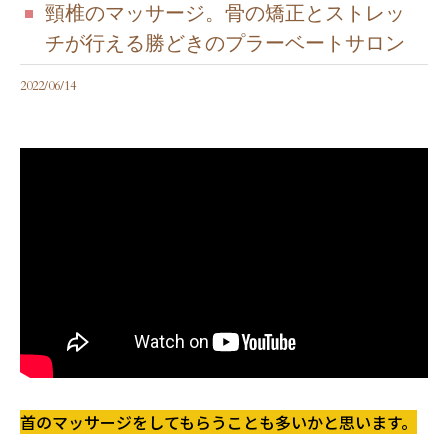
頸椎のマッサージ。骨の矯正とストレッ
チが行える勝どきのプラーベートサロン
2022/06/14
首のマッサージをしてもらうことも多いかと思います。