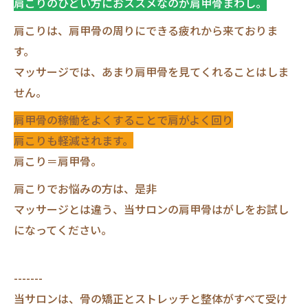
肩こりのひどい方におススメなのが肩甲骨まわし。
肩こりは、肩甲骨の周りにできる疲れから来ておりま
す。
マッサージでは、あまり肩甲骨を見てくれることはしま
せん。
肩甲骨の稼働をよくすることで肩がよく回り
肩こりも軽減されます。
肩こり＝肩甲骨。
肩こりでお悩みの方は、是非
マッサージとは違う、当サロンの肩甲骨はがしをお試し
になってください。
-------
当サロンは、骨の矯正とストレッチと整体がすべて受け