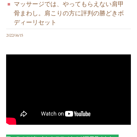
マッサージでは、やってもらえない肩甲
骨まわし。肩こりの方に評判の勝どきボ
ディーリセット
2022/06/15