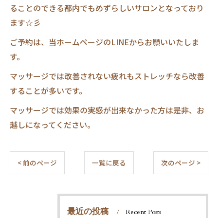
ることのできる都内でもめずらしいサロンとなっており
ます☆彡
ご予約は、当ホームページのLINEからお願いいたしま
す。
マッサージでは改善されない疲れもストレッチなら改善
することが多いです。
マッサージでは効果の実感が出来なかった方は是非、お
越しになってください。
< 前のページ
一覧に戻る
次のページ >
最近の投稿
Recent Posts