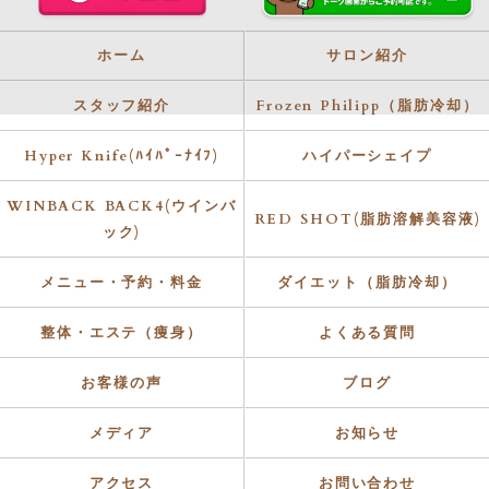
ホーム
サロン紹介
スタッフ紹介
Frozen Philipp（脂肪冷却）
Hyper Knife(ﾊｲﾊﾟｰﾅｲﾌ)
ハイパーシェイプ
WINBACK BACK4(ウインバ
RED SHOT(脂肪溶解美容液)
ック)
メニュー・予約・料金
ダイエット（脂肪冷却）
整体・エステ（痩身）
よくある質問
お客様の声
ブログ
メディア
お知らせ
アクセス
お問い合わせ