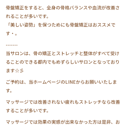
骨盤矯正をすると、全身の骨格バランスや血流が改善さ
れることが多いです。
「美しい姿勢」を保つためにも骨盤矯正はおススメで
す・。
-------
当サロンは、骨の矯正とストレッチと整体がすべて受け
ることのできる都内でもめずらしいサロンとなっており
ます☆彡
ご予約は、当ホームページのLINEからお願いいたしま
す。
マッサージでは改善されない疲れもストレッチなら改善
することが多いです。
マッサージでは効果の実感が出来なかった方は是非、お