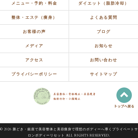
メニュー・予約・料金
ダイエット（脂肪冷却）
整体・エステ（痩身）
よくある質問
お客様の声
ブログ
メディア
お知らせ
アクセス
お問い合わせ
プライバシーポリシー
サイトマップ
トップへ戻る
© 2026 勝どき・銀座で美容整体と美容痩身で理想のボディーへ導くプライベートサ
ロンボディーリセット ALL RIGHTS RESERVED.