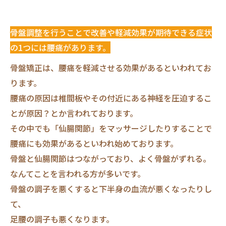
骨盤調整を行うことで改善や軽減効果が期待できる症状
の1つには腰痛があります。
骨盤矯正は、腰痛を軽減させる効果があるといわれてお
ります。
腰痛の原因は椎間板やその付近にある神経を圧迫するこ
とが原因？とか言われております。
その中でも「仙腸関節」をマッサージしたりすることで
腰痛にも効果があるといわれ始めております。
骨盤と仙腸関節はつながっており、よく骨盤がずれる。
なんてことを言われる方が多いです。
骨盤の調子を悪くすると下半身の血流が悪くなったりし
て、
足腰の調子も悪くなります。