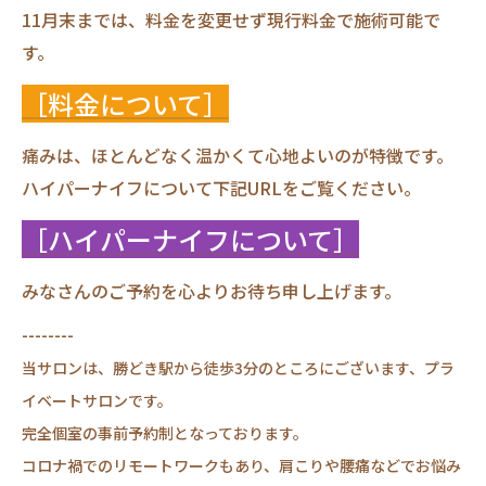
11月末までは、料金を変更せず現行料金で施術可能で
す。
［料金について］
痛みは、ほとんどなく温かくて心地よいのが特徴です。
ハイパーナイフについて下記URLをご覧ください。
［ハイパーナイフについて］
みなさんのご予約を心よりお待ち申し上げます。
--------
当サロンは、勝どき駅から徒歩3分のところにございます、プラ
イベートサロンです。
完全個室の事前予約制となっております。
コロナ禍でのリモートワークもあり、肩こりや腰痛などでお悩み