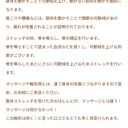
身体を動かすことで可動域を上げ、動かない筋肉を動かす施術に
なります。
肩こりや腰痛などは、筋肉を動かすことで関節の可動域があが
り、疲れが改善されることが証明されております。
ストレッチの他、骨を鳴らし、骨の矯正を行います。
骨を鳴らすことで詰まった血流などを良くし、可動域を上げる効
果がございます。
骨を鳴らしたあとにさらに可動域を上げるためストレッチを行い
ます。
マッサージや鍼灸院とは、違う身体の改善につながりますので是
非、お気軽にご来店ください。
整体ストレッチを受けた方のほとんどが、マッサージとは違う！
マッサージは効かなかった！
この施術は効く！と言った口コミもとても多く見受けられます。