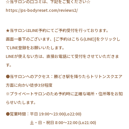
☆当サロンの口コミは、下記をご覧ください☆
https://ps-bodyreset.com/reviews2/
★当サロンはLINE予約にてご予約受付を行っております。
画面一番下のございます、[ご予約はこちら(LINE)]をクリックし
てLINE登録をお願いいたします。
LINEが使えない方は、直接お電話にて受付をさせていただきま
す。
●当サロンへのアクセス：勝どき駅を降りたらトリトンスクエア
方面に向かい徒歩3分程度
※プライベートサロンのため予約時に正確な場所・住所等をお知
らせいたします。
●営業時間：平日 19:00～23:00(Lo22:00)
土・日・祝日 8:00～22:00 (Lo21:00)