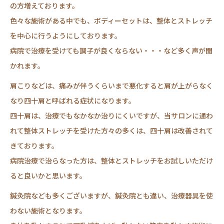
の方増えております。
色々な施術がある中でも、ボディーセットは、整体とストレッチ
を中心に行うようにしております。
病院で治療を受けても調子が良くならない・・・など多く声が聞
かれます。
肩こりなどは、痛みが伴うくらいまで悪化すると肩が上がらなく
なり四十肩と呼ばれる症状になります。
四十肩は、治療でもなかなか治りにくいですが、当サロンに通わ
れて整体ストレッチを受けた方々の多くは、四十肩は改善されて
きております。
病院治療で治らなった方は、整体とストレッチをお試しいただけ
ると良いかと思います。
鍼灸院なども多くございますが、鍼灸院とも違い、治療器具を使
わない施術となります。