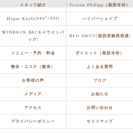
スタッフ紹介
Frozen Philipp（脂肪冷却）
Hyper Knife(ﾊｲﾊﾟｰﾅｲﾌ)
ハイパーシェイプ
WINBACK BACK4(ウインバ
RED SHOT(脂肪溶解美容液)
ック)
メニュー・予約・料金
ダイエット（脂肪冷却）
整体・エステ（痩身）
よくある質問
お客様の声
ブログ
メディア
お知らせ
アクセス
お問い合わせ
プライバシーポリシー
サイトマップ