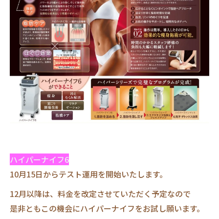
ハイパーナイフ6
10月15日からテスト運用を開始いたします。
12月以降は、料金を改定させていただく予定なので
是非ともこの機会にハイパーナイフをお試し願います。