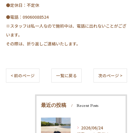
●定休日：不定休
●電話：09060088524
※スタッフは私一人なので施術中は、電話に出れないことがござ
います。
その際は、折り返しご連絡いたします。
< 前のページ
一覧に戻る
次のページ >
最近の投稿
Recent Posts
2026/06/24