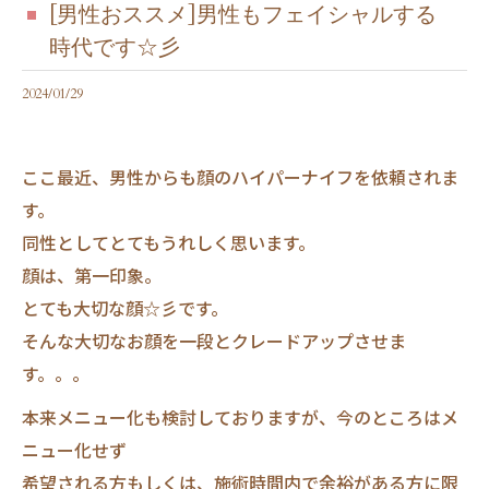
[男性おススメ]男性もフェイシャルする
時代です☆彡
2024/01/29
ここ最近、男性からも顔のハイパーナイフを依頼されま
す。
同性としてとてもうれしく思います。
顔は、第一印象。
とても大切な顔☆彡です。
そんな大切なお顔を一段とクレードアップさせま
す。。。
本来メニュー化も検討しておりますが、今のところはメ
ニュー化せず
希望される方もしくは、施術時間内で余裕がある方に限