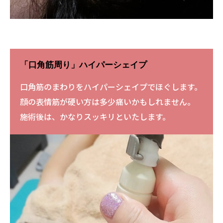
「口角筋周り」ハイパーシェイプ
口角筋のまわりをハイパーシェイプでほぐします。
顔の表情筋が硬い方は多少痛いかもしれません。
施術後は、かなりスッキリといたします。