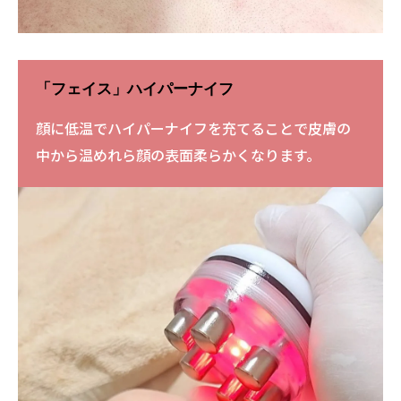
「フェイス」ハイパーナイフ
顔に低温でハイパーナイフを充てることで皮膚の
中から温めれら顔の表面柔らかくなります。