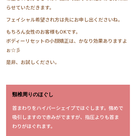
らせていただきます。
フェイシャル希望され方は先にお申し出くださいね。
もちろん女性のお客様もOKです。
ボディーリセットの小顔矯正は、かなり効果ありますよ
ぉ☆彡
是非、お試しください。
頸椎周りのほぐし
首まわりをハイパーシェイプでほぐします。強めで
吸引しますので赤みがでますが、指圧よりも首ま
わりがほぐれます。