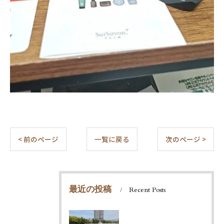
< 前のページ
一覧に戻る
次のページ >
最近の投稿
Recent Posts