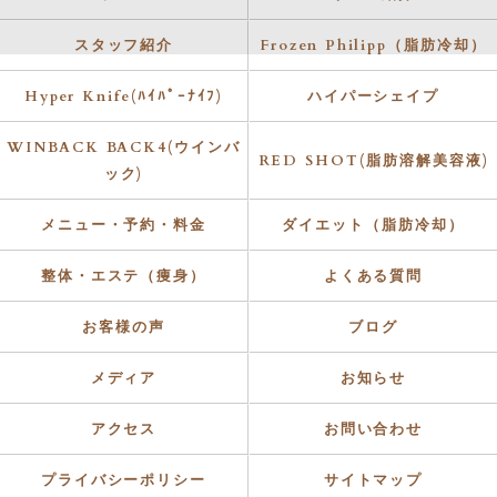
スタッフ紹介
Frozen Philipp（脂肪冷却）
Hyper Knife(ﾊｲﾊﾟｰﾅｲﾌ)
ハイパーシェイプ
WINBACK BACK4(ウインバ
RED SHOT(脂肪溶解美容液)
ック)
メニュー・予約・料金
ダイエット（脂肪冷却）
整体・エステ（痩身）
よくある質問
お客様の声
ブログ
メディア
お知らせ
アクセス
お問い合わせ
プライバシーポリシー
サイトマップ