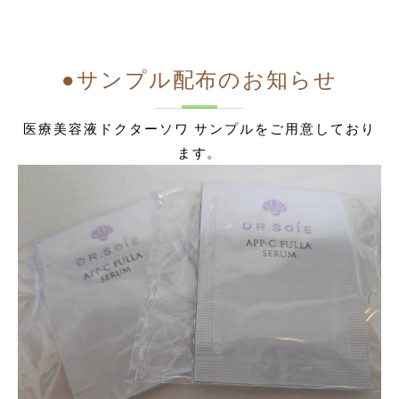
●サンプル配布のお知らせ
医療美容液ドクターソワ サンプルをご用意しており
ます。