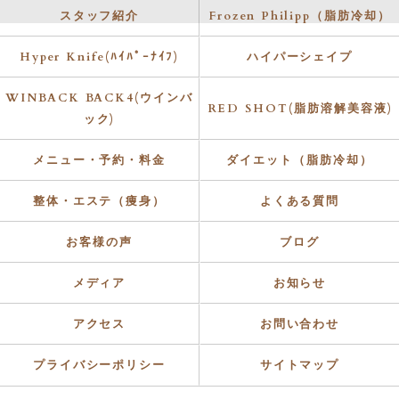
スタッフ紹介
Frozen Philipp（脂肪冷却）
Hyper Knife(ﾊｲﾊﾟｰﾅｲﾌ)
ハイパーシェイプ
WINBACK BACK4(ウインバ
RED SHOT(脂肪溶解美容液)
ック)
メニュー・予約・料金
ダイエット（脂肪冷却）
整体・エステ（痩身）
よくある質問
お客様の声
ブログ
メディア
お知らせ
アクセス
お問い合わせ
プライバシーポリシー
サイトマップ