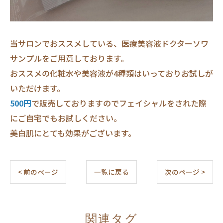
当サロンでおススメしている、医療美容液ドクターソワ
サンプルをご用意しております。
おススメの化粧水や美容液が4種類はいっておりお試しが
いただけます。
500円
で販売しておりますのでフェイシャルをされた際
にご自宅でもお試しください。
美白肌にとても効果がございます。
< 前のページ
一覧に戻る
次のページ >
関連タグ