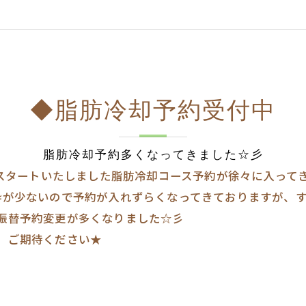
◆脂肪冷却予約受付中
脂肪冷却予約多くなってきました☆彡
からスタートいたしました脂肪冷却コース予約が徐々に入って
枠が少ないので予約が入れずらくなってきておりますが、
振替予約変更が多くなりました☆彡
、ご期待ください★