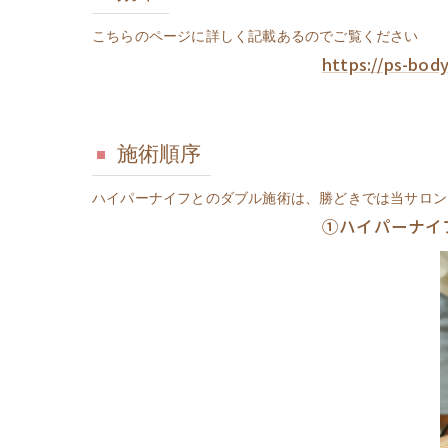
こちらのページに詳しく記載あるのでご覧ください
https://ps-bod
施術順序
ハイパーナイフとのダブル施術は、勝どきでは当サロン
①ハイパーナイ