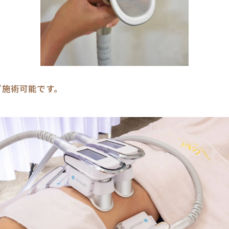
プ施術可能です。