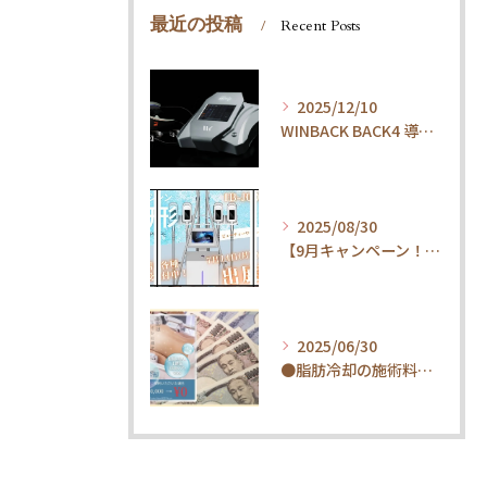
最近の投稿
Recent Posts
2025/12/10
WINBACK BACK4 導入しました。
2025/08/30
【9月キャンペーン！】脂肪冷却★360度全方位脂肪冷却1部位(2カップ)30分
2025/06/30
●脂肪冷却の施術料比較してみましたら驚くべき内容となりました！！