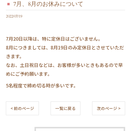
7月、8月のお休みについて
2022/07/19
7月20日以降は、特に定休日はございません。
8月につきましては、8月19日のみ定休日とさせていただ
きます。
なお、土日祝日などは、お客様が多いときもあるので早
めにご予約願います。
5名程度で締め切る時が多いです。
< 前のページ
一覧に戻る
次のページ >