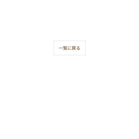
一覧に戻る