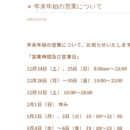
年末年始の営業について
2022/12/22
年末年始の営業について、お知らせいたしま
「営業時間及び営業日」
12月24日（土）、25日（日） 8:00am～22:00
12月26日（月）～30日（金） 10:00～22:00
12月31日（土） 10:00～18:00
1月1日（日） 休み
1月2日（月）、3日（火） 10：00～22：00
1月4日（水）～6日（金） 19：00～23：00