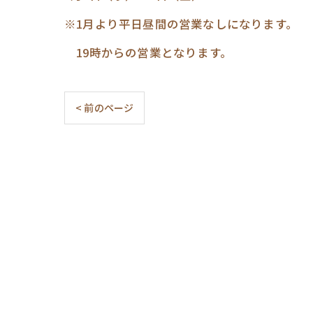
※1月より平日昼間の営業なしになります。
19時からの営業となります。
< 前のページ