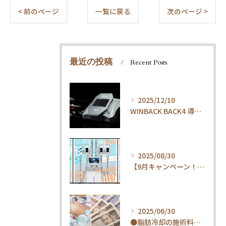
< 前のページ
一覧に戻る
次のページ >
最近の投稿
Recent Posts
2025/12/10
WINBACK BACK4 導入しました。
2025/08/30
【9月キャンペーン！】脂肪冷却★360度全方位脂肪冷却1部位(2カップ)30分
2025/06/30
●脂肪冷却の施術料比較してみましたら驚くべき内容となりました！！