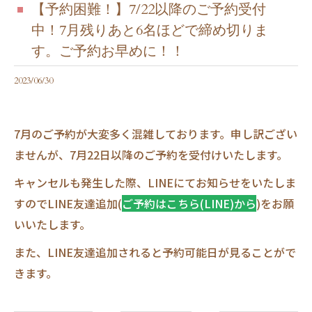
【予約困難！】7/22以降のご予約受付
中！7月残りあと6名ほどで締め切りま
す。ご予約お早めに！！
2023/06/30
7月のご予約が大変多く混雑しております。申し訳ござい
ませんが、7月22日以降のご予約を受付けいたします。
キャンセルも発生した際、LINEにてお知らせをいたしま
すのでLINE友達追加(
ご予約はこちら(LINE)から
)をお願
いいたします。
また、LINE友達追加されると予約可能日が見ることがで
きます。​​​​​