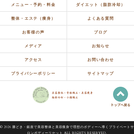
メニュー・予約・料金
ダイエット（脂肪冷却）
整体・エステ（痩身）
よくある質問
お客様の声
ブログ
メディア
お知らせ
アクセス
お問い合わせ
プライバシーポリシー
サイトマップ
トップへ戻る
© 2026 勝どき・銀座で美容整体と美容痩身で理想のボディーへ導くプライベートサ
ロンボディーリセット ALL RIGHTS RESERVED.