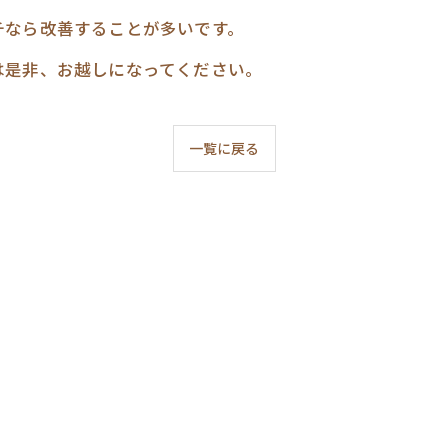
チなら改善することが多いです。
は是非、お越しになってください。
一覧に戻る