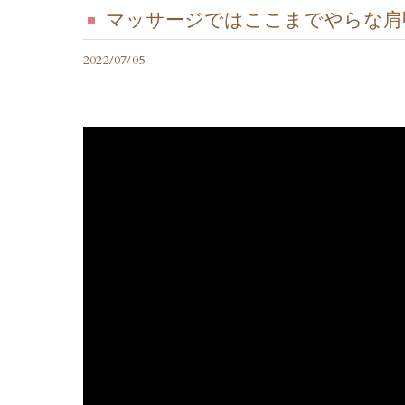
マッサージではここまでやらな肩
2022/07/05