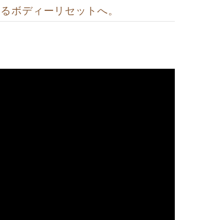
あるボディーリセットへ。