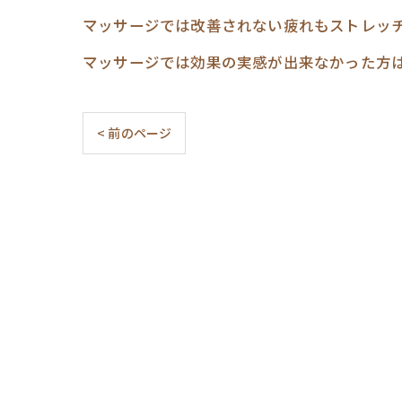
マッサージでは改善されない疲れもストレッ
マッサージでは効果の実感が出来なかった方
< 前のページ