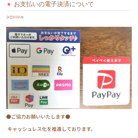
お支払いの電子決済について
2023/03/06
●ご協力お願いいたします●
キャッシュレス化を推進しております。