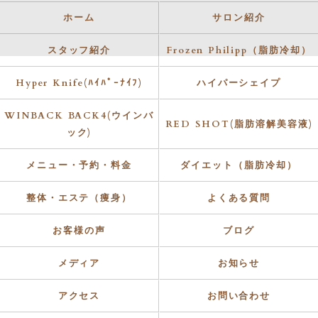
ホーム
サロン紹介
スタッフ紹介
Frozen Philipp（脂肪冷却）
Hyper Knife(ﾊｲﾊﾟｰﾅｲﾌ)
ハイパーシェイプ
WINBACK BACK4(ウインバ
RED SHOT(脂肪溶解美容液)
ック)
メニュー・予約・料金
ダイエット（脂肪冷却）
整体・エステ（痩身）
よくある質問
お客様の声
ブログ
メディア
お知らせ
アクセス
お問い合わせ