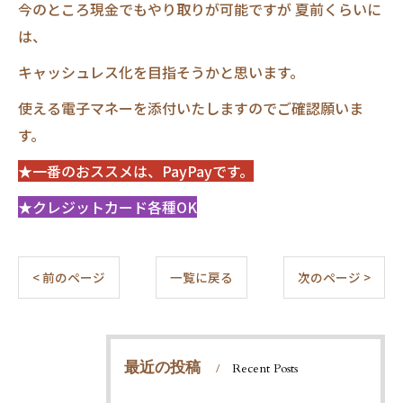
今のところ現金でもやり取りが可能ですが 夏前くらいに
は、
キャッシュレス化を目指そうかと思います。
使える電子マネーを添付いたしますのでご確認願いま
す。
★一番のおススメは、PayPayです。
★クレジットカード各種OK
< 前のページ
一覧に戻る
次のページ >
最近の投稿
Recent Posts