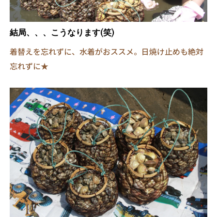
結局、、、こうなります(笑)
着替えを忘れずに、水着がおススメ。日焼け止めも絶対
忘れずに★