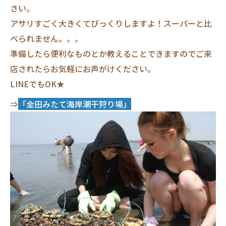
さい。
アサリすごく大きくてびっくりしますよ！スーパーと比
べられません。。。
準備したら便利なものとか教えることできますのでご来
店されたらお気軽にお声がけください。
LINEでもOK★
⇒
「金田みたて海岸潮干狩り場」