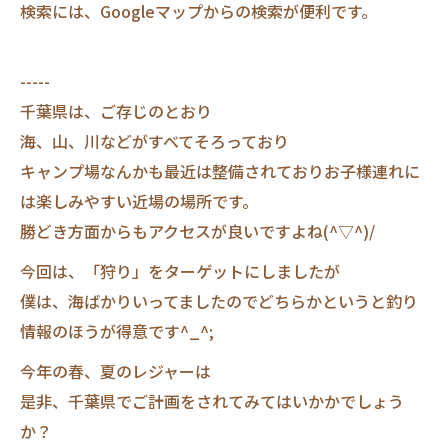
検索には、Googleマップからの検索が便利です。
-----
千葉県は、ご存じのとおり
海、山、川などがすべてそろっており
キャンプ場なんかも最近は整備されておりお子様連れに
は楽しみやすい近場の場所です。
勝どき方面からもアクセスが良いですよね(^▽^)/
今回は、「狩り」をターゲットにしましたが
僕は、海ばかりいってましたのでどちらかというと釣り
情報のほうが得意です^_^;
今年の春、夏のレジャーは
是非、千葉県でご計画をされてみてはいかかでしょう
か？