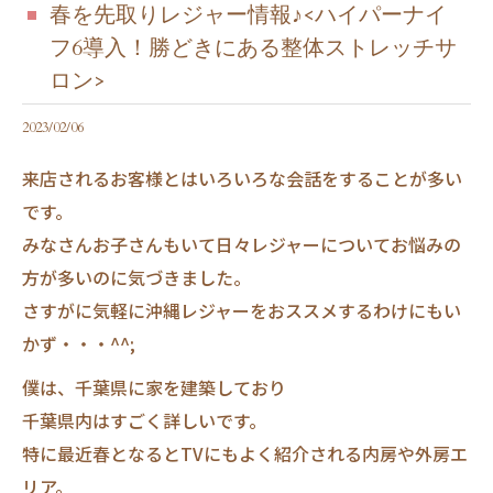
春を先取りレジャー情報♪<ハイパーナイ
フ6導入！勝どきにある整体ストレッチサ
ロン>
2023/02/06
来店されるお客様とはいろいろな会話をすることが多い
です。
みなさんお子さんもいて日々レジャーについてお悩みの
方が多いのに気づきました。
さすがに気軽に沖縄レジャーをおススメするわけにもい
かず・・・^^;
僕は、千葉県に家を建築しており
千葉県内はすごく詳しいです。
特に最近春となるとTVにもよく紹介される内房や外房エ
リア。