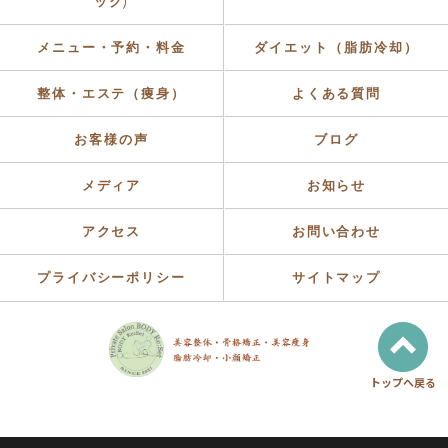
ック)
メニュー・予約・料金
ダイエット（脂肪冷却）
整体・エステ（痩身）
よくある質問
お客様の声
ブログ
メディア
お知らせ
アクセス
お問い合わせ
プライバシーポリシー
サイトマップ
トップへ戻る