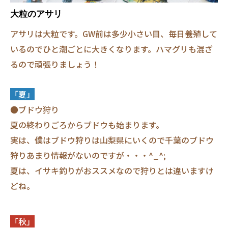
大粒のアサリ
アサリは大粒です。GW前は多少小さい目、毎日養殖して
いるのでひと潮ごとに大きくなります。ハマグリも混ざ
るので頑張りましょう！
「夏」
●ブドウ狩り
夏の終わりごろからブドウも始まります。
実は、僕はブドウ狩りは山梨県にいくので千葉のブドウ
狩りあまり情報がないのですが・・・^_^;
夏は、イサキ釣りがおススメなので狩りとは違いますけ
どね。
「秋」