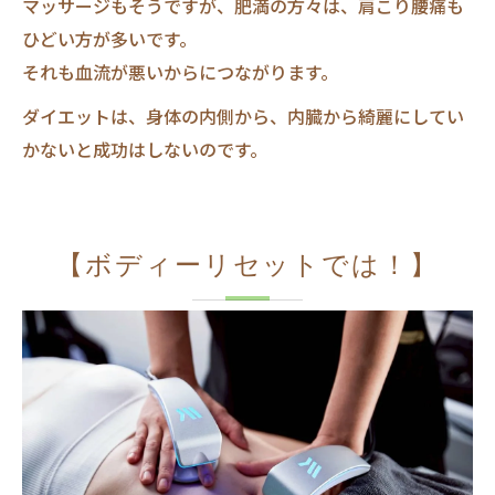
マッサージもそうですが、肥満の方々は、肩こり腰痛も
ひどい方が多いです。
それも血流が悪いからにつながります。
ダイエットは、身体の内側から、内臓から綺麗にしてい
かないと成功はしないのです。
【ボディーリセットでは！】