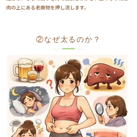
肉の上にある老廃物を押し流します。
②なぜ太るのか？