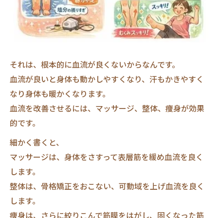
それは、根本的に血流が良くないからなんです。
血流が良いと身体も動かしやすくなり、汗もかきやすく
なり身体も暖かくなります。
血流を改善させるには、マッサージ、整体、痩身が効果
的です。
細かく書くと、
マッサージは、身体をさすって表層筋を緩め血流を良く
します。
整体は、骨格矯正をおこない、可動域を上げ血流を良く
します。
痩身は、さらに絞りこんで筋膜をはがし、固くなった筋