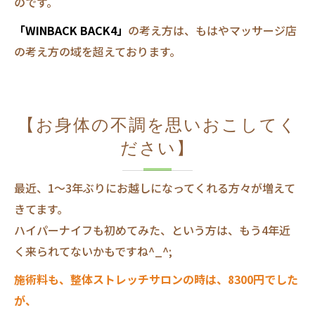
のです。
「WINBACK BACK4」
の考え方は、もはやマッサージ店
の考え方の域を超えております。
【お身体の不調を思いおこしてく
ださい】
最近、1～3年ぶりにお越しになってくれる方々が増えて
きてます。
ハイパーナイフも初めてみた、という方は、もう4年近
く来られてないかもですね^_^;
施術料も、整体ストレッチサロンの時は、8300円でした
が、