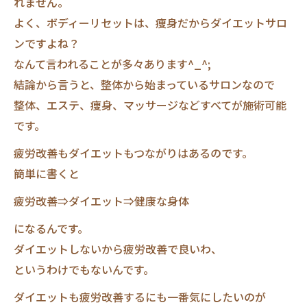
れません。
よく、ボディーリセットは、痩身だからダイエットサロ
ンですよね？
なんて言われることが多々あります^_^;
結論から言うと、整体から始まっているサロンなので
整体、エステ、痩身、マッサージなどすべてが施術可能
です。
疲労改善もダイエットもつながりはあるのです。
簡単に書くと
疲労改善⇒ダイエット⇒健康な身体
になるんです。
ダイエットしないから疲労改善で良いわ、
というわけでもないんです。
ダイエットも疲労改善するにも一番気にしたいのが