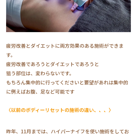
疲労改善とダイエットに両方効果のある施術ができま
す。
疲労改善であろうとダイエットであろうと
狙う部位は、変わらないです。
もちろん集中的に行ってくださいと要望があれは集中的
に例えばお腹、足など可能です
〈以前のボディーリセットの施術の違い、、、〉
昨年、11月までは、ハイパーナイフを使い施術をしてお