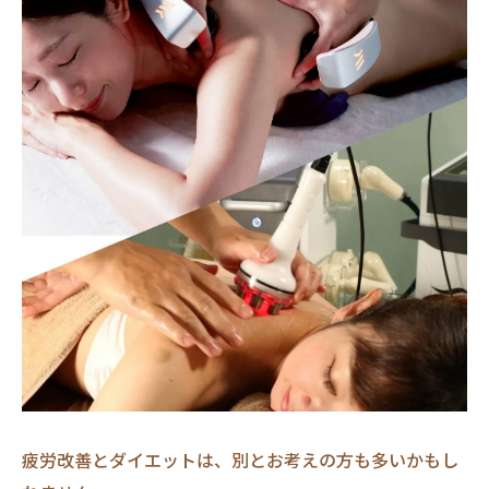
疲労改善とダイエットは、別とお考えの方も多いかもし