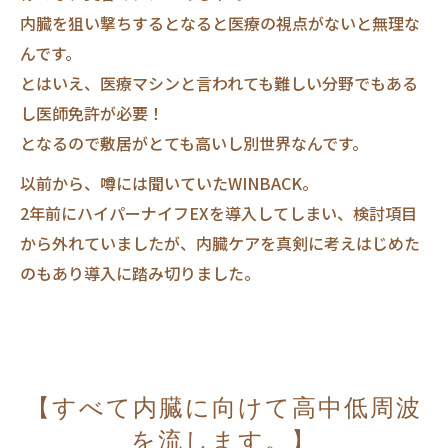
内臓を狙い撃ちするとなると医療の視点がないと無理な
んです。
とはいえ、医療マシンと言われても難しい分野でもある
し医師免許が必要！
となるので敷居がとても高いし別世界なんです。
以前から、噂には聞いていたWINBACK。
2年前にハイパーナイフEXを導入してしまい、検討項目
から外れていましたが、内臓ケアを真剣に考えはじめた
のもあり導入に踏み切りました。
【すべて内臓に向けて高中低周波
を流します。】