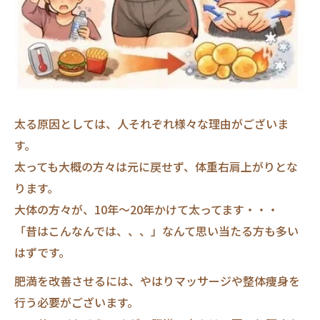
太る原因としては、人それぞれ様々な理由がございま
す。
太っても大概の方々は元に戻せず、体重右肩上がりとな
ります。
大体の方々が、10年～20年かけて太ってます・・・
「昔はこんなんでは、、、」なんて思い当たる方も多い
はずです。
肥満を改善させるには、やはりマッサージや整体痩身を
行う必要がございます。