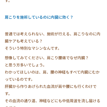
す。
肩こりを施術しているのに内臓に効く？
普通では考えられない、施術が行える、肩こりなのに内
臓ケアも考えている？
そういう特別なマシンなんです。
想像してみてください、肩こり腰痛でなぜ内臓？
と思う方多いでしょう。
わかってほしいのは、肩、腰の神経もすべて内臓にむか
っているのです。
肝臓から作りあげられた血流が肩や腰にも行くわけで
す。
その血流の通り道、神経などにも中低周波を流し届ける