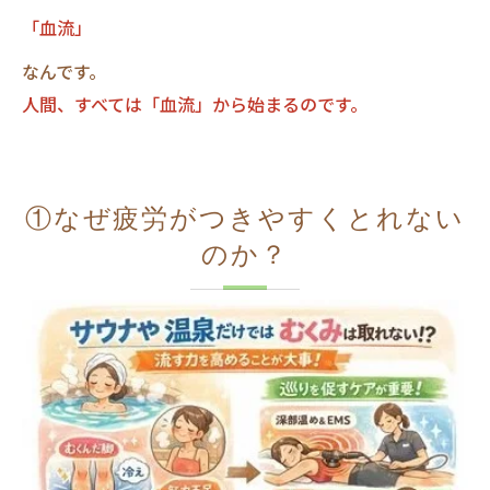
「血流」
なんです。
人間、すべては「血流」から始まるのです。
①なぜ疲労がつきやすくとれない
のか？