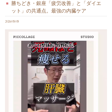
勝ちどき・銀座「疲労改善」と「ダイエ
ット」の共通点。最強の内臓ケア
2026/05/05