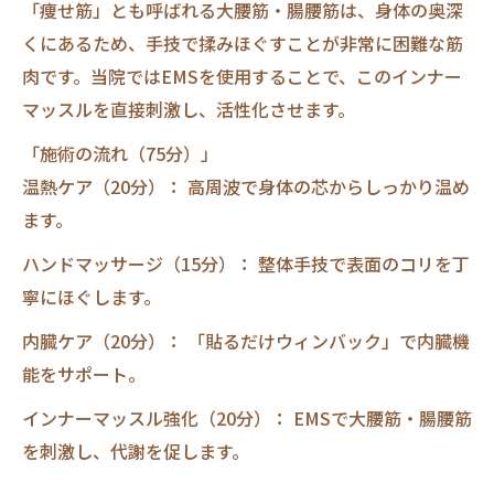
「痩せ筋」とも呼ばれる大腰筋・腸腰筋は、身体の奥深
くにあるため、手技で揉みほぐすことが非常に困難な筋
肉です。当院ではEMSを使用することで、このインナー
マッスルを直接刺激し、活性化させます。
「施術の流れ（75分）」
温熱ケア（20分）： 高周波で身体の芯からしっかり温め
ます。
ハンドマッサージ（15分）： 整体手技で表面のコリを丁
寧にほぐします。
内臓ケア（20分）： 「貼るだけウィンバック」で内臓機
能をサポート。
インナーマッスル強化（20分）： EMSで大腰筋・腸腰筋
を刺激し、代謝を促します。