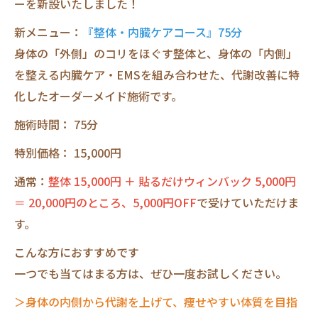
ーを新設いたしました！
新メニュー：
『整体・内臓ケアコース』75分
身体の「外側」のコリをほぐす整体と、身体の「内側」
を整える内臓ケア・EMSを組み合わせた、代謝改善に特
化したオーダーメイド施術です。
施術時間： 75分
特別価格： 15,000円
通常：
整体 15,000円 ＋ 貼るだけウィンバック 5,000円
＝ 20,000円のところ、5,000円OFF
で受けていただけま
す。
こんな方におすすめです
一つでも当てはまる方は、ぜひ一度お試しください。
＞身体の内側から代謝を上げて、痩せやすい体質を目指