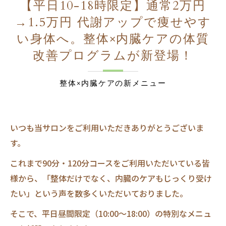
【平日10-18時限定】通常2万円
→1.5万円 代謝アップで痩せやす
い身体へ。整体×内臓ケアの体質
改善プログラムが新登場！
整体×内臓ケアの新メニュー
いつも当サロンをご利用いただきありがとうございま
す。
これまで90分・120分コースをご利用いただいている皆
様から、「整体だけでなく、内臓のケアもじっくり受け
たい」という声を数多くいただいておりました。
そこで、平日昼間限定（10:00～18:00）の特別なメニュ