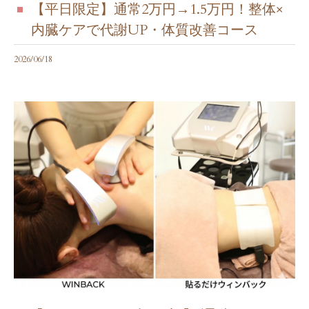
【平日限定】通常2万円→1.5万円！整体×
内臓ケアで代謝UP・体質改善コース
2026/06/18