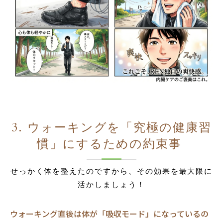
3. ウォーキングを「究極の健康習
慣」にするための約束事
せっかく体を整えたのですから、その効果を最大限に
活かしましょう！
ウォーキング直後は体が「吸収モード」になっているの