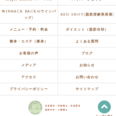
WINBACK BACK4(ウインバ
RED SHOT(脂肪溶解美容液)
ック)
メニュー・予約・料金
ダイエット（脂肪冷却）
整体・エステ（痩身）
よくある質問
お客様の声
ブログ
メディア
お知らせ
アクセス
お問い合わせ
プライバシーポリシー
サイトマップ