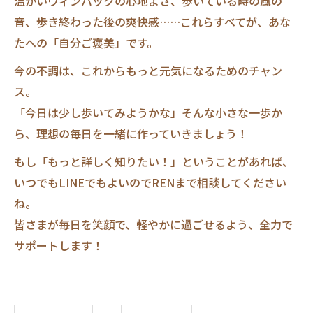
温かいウィンバックの心地よさ、歩いている時の風の
音、歩き終わった後の爽快感……これらすべてが、あな
たへの「自分ご褒美」です。
今の不調は、これからもっと元気になるためのチャン
ス。
「今日は少し歩いてみようかな」そんな小さな一歩か
ら、理想の毎日を一緒に作っていきましょう！
もし「もっと詳しく知りたい！」ということがあれば、
いつでもLINEでもよいのでRENまで相談してください
ね。
皆さまが毎日を笑顔で、軽やかに過ごせるよう、全力で
サポートします！