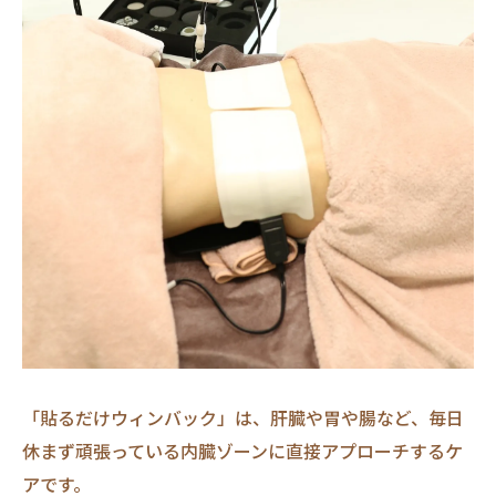
「貼るだけウィンバック」は、肝臓や胃や腸など、毎日
休まず頑張っている内臓ゾーンに直接アプローチするケ
アです。