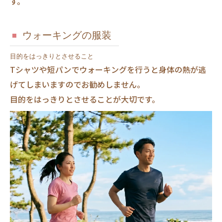
す。
ウォーキングの服装
目的をはっきりとさせること
Tシャツや短パンでウォーキングを行うと身体の熱が逃
げてしまいますのでお勧めしません。
目的をはっきりとさせることが大切です。