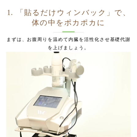
1. 「貼るだけウィンバック」で、
体の中をポカポカに
まずは、お腹周りを温めて内臓を活性化させ基礎代謝
を上げましょう。