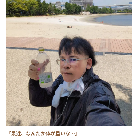
「最近、なんだか体が重いな…」