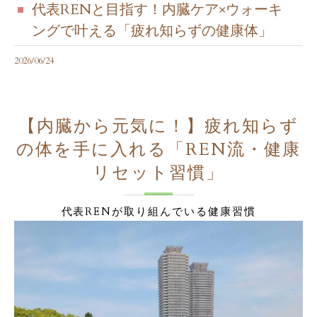
代表RENと目指す！内臓ケア×ウォーキ
ングで叶える「疲れ知らずの健康体」
2026/06/24
【内臓から元気に！】疲れ知らず
の体を手に入れる「REN流・健康
リセット習慣」
代表RENが取り組んでいる健康習慣