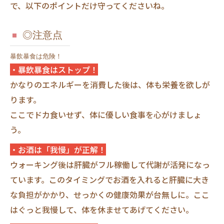
で、以下のポイントだけ守ってくださいね。
◎注意点
暴飲暴食は危険！
・暴飲暴食はストップ！
かなりのエネルギーを消費した後は、体も栄養を欲しが
ります。
ここでドカ食いせず、体に優しい食事を心がけましょ
う。
・お酒は「我慢」が正解！
ウォーキング後は肝臓がフル稼働して代謝が活発になっ
ています。このタイミングでお酒を入れると肝臓に大き
な負担がかかり、せっかくの健康効果が台無しに。ここ
はぐっと我慢して、体を休ませてあげてください。