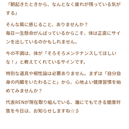
「朝起きたときから、なんとなく疲れが残っている気が
する」
そんな風に感じること、ありませんか？
毎日一生懸命がんばっているからこそ、体は正直にサイ
ンを出しているのかもしれません。
今の不調は、体が「そろそろメンテナンスしてほしい
な！」と教えてくれているサインです。
特別な道具や根性論は必要ありません。まずは「自分自
身の内臓をいたわること」から、心地よい健康習慣を始
めてみませんか？
代表RENが現在取り組んでいる、誰にでもできる健康対
策を今日は、お知らせしますね☆彡