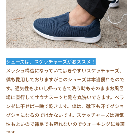
シューズは、スケッチャーズがおススメ！
メッシュ構造になっていて歩きやすいスケッチャーズ、
僕も愛用しておりますがこのシューズは本当優れもので
す。通気性もよいし帰ってきて洗う時もそのままお風呂
場に直行してサウナスーツと靴を丸洗いできます。ベラ
ンダに干せば一晩で乾きます。僕は、靴下も汗でグショ
グショになるのではかないです。スケッチャーズは通気
性もよいので裸足でも蒸れないのでウォーキングに最適
です。