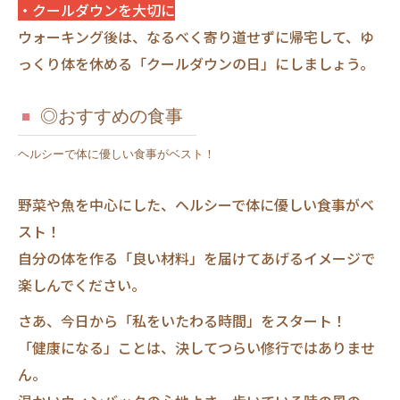
・クールダウンを大切に
ウォーキング後は、なるべく寄り道せずに帰宅して、ゆ
っくり体を休める「クールダウンの日」にしましょう。
◎おすすめの食事
ヘルシーで体に優しい食事がベスト！
野菜や魚を中心にした、ヘルシーで体に優しい食事がベ
スト！
自分の体を作る「良い材料」を届けてあげるイメージで
楽しんでください。
さあ、今日から「私をいたわる時間」をスタート！
「健康になる」ことは、決してつらい修行ではありませ
ん。