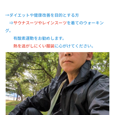
→ダイエットや健康改善を目的とする方
⇒
サウナスーツやレインスーツ
を着てのウォーキン
グ。
有酸素運動をお勧めします。
熱を逃がしにくい服装
に心がけてください。