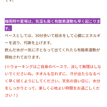
梅雨時や夏場は、気温も高く有酸素運動も早く起こりま
す。
ペースとしては、30分歩いて給水をして心臓にエネルギ
ーを送り、代謝を上げます。
飲んだ水が一気に汗となって出てくれたら有酸素運動が
開始されております。
(※ウォーキングはご自身のペースで、決して無理はしな
いでくださいね。タオルも忘れずに、汗が出たらなるべ
く早く拭くようにしてください。天気の良い日に、水分
をしっかりとって、楽しく心地よい時間をお過ごしくだ
さい！)