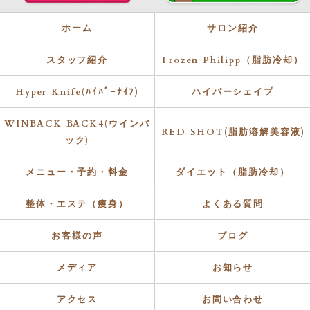
ホーム
サロン紹介
スタッフ紹介
Frozen Philipp（脂肪冷却）
Hyper Knife(ﾊｲﾊﾟｰﾅｲﾌ)
ハイパーシェイプ
WINBACK BACK4(ウインバ
RED SHOT(脂肪溶解美容液)
ック)
メニュー・予約・料金
ダイエット（脂肪冷却）
整体・エステ（痩身）
よくある質問
お客様の声
ブログ
メディア
お知らせ
アクセス
お問い合わせ