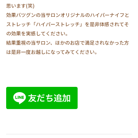
思います(笑)
効果バツグンの当サロンオリジナルのハイパーナイフと
ストレッチ「ハイパーストレッチ」を是非体感されてそ
の効果を実感してください。
結果重視の当サロン、ほかのお店で満足されなかった方
は是非一度お越しになってみてください。