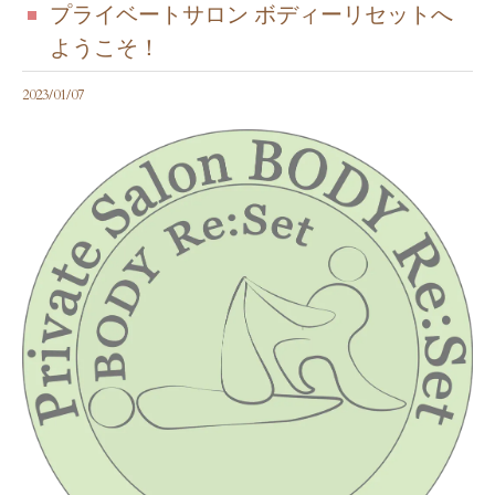
プライベートサロン ボディーリセットへ
ようこそ！
2023/01/07