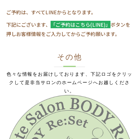
ご予約は、すべてLINEからとなります。
下記にございます、
「ご予約はこちら(LINE)」
ボタンを
押しお客様情報をご入力してからご予約願います。
その他
色々な情報をお届けしております、下記ロゴをクリッ
クして是非当サロンのホームページへお越しくださ
い。