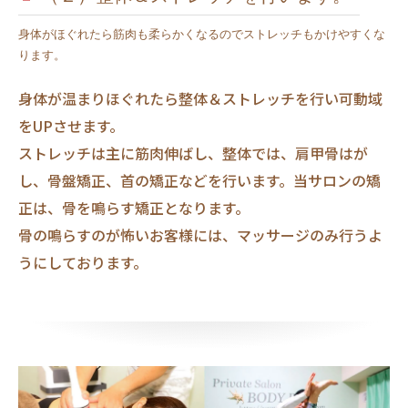
身体がほぐれたら筋肉も柔らかくなるのでストレッチもかけやすくな
ります。
身体が温まりほぐれたら整体＆ストレッチを行い可動域
をUPさせます。
ストレッチは主に筋肉伸ばし、整体では、肩甲骨はが
し、骨盤矯正、首の矯正などを行います。当サロンの矯
正は、骨を鳴らす矯正となります。
骨の鳴らすのが怖いお客様には、マッサージのみ行うよ
うにしております。