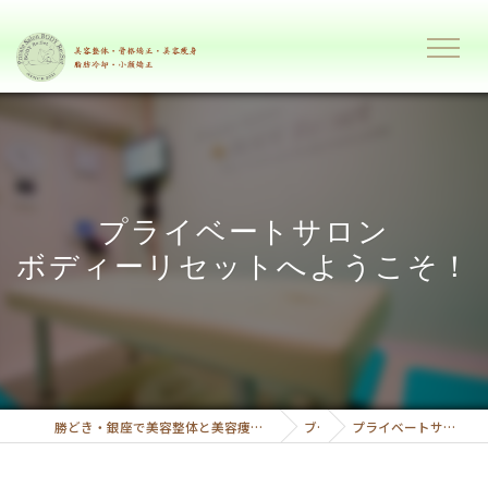
プライベートサロン
ボディーリセットへようこそ！
勝どき・銀座で美容整体と美容痩身で理想のボディーへ導くプライベートサロンボディーリセット
ブログ
プライベートサロン ボディーリセットへようこそ！