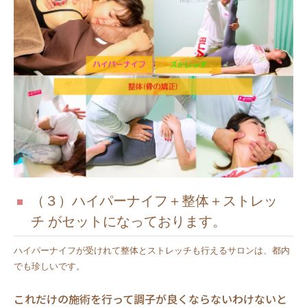
（３）ハイパーナイフ＋整体＋ストレッ
チ がセットになっております。
ハイパーナイフが受けれて整体とストレッチも行えるサロンは、都内
でも珍しいです。
これだけの施術を行って調子が良くならないわけないと