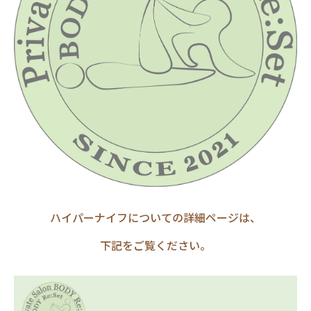
ハイパーナイフについての詳細ページは、
下記をご覧ください。