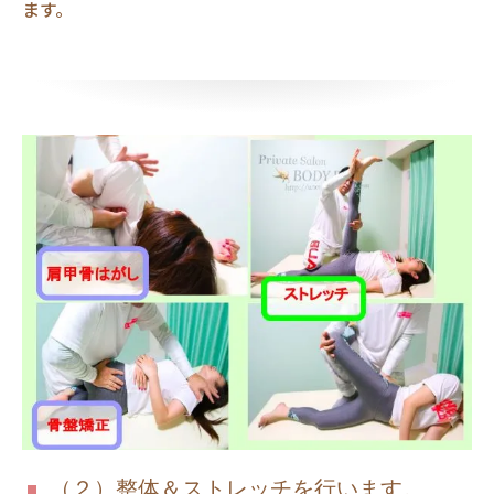
ます。
（２）整体＆ストレッチを行います。