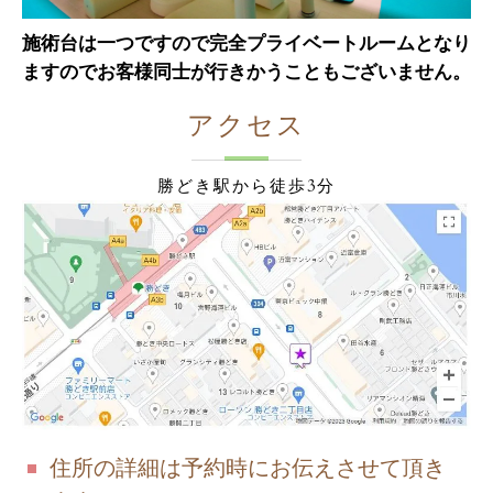
施術台は一つですので完全プライベートルームとなり
ますのでお客様同士が行きかうこともございません。
アクセス
勝どき駅から徒歩3分
住所の詳細は予約時にお伝えさせて頂き