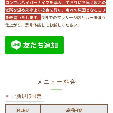
ロンではハイパーナイフを導入しておりいち早く疲れの
個所を温め効率よく痩身を行い、疲れの原因となるコリ
を改善いたします。
今までのマッサージ店とは一味違う
仕上がり、是非体感しにお越しください。
メニュー料金
ご新規様限定
MENU
施術内容