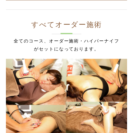
すべてオーダー施術
全てのコース、オーダー施術・ハイパーナイフ
がセットになっております。