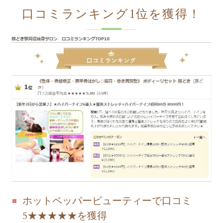
口コミランキング1位を獲得！
ホットペッパービューティーで口コミ
5★★★★★を獲得