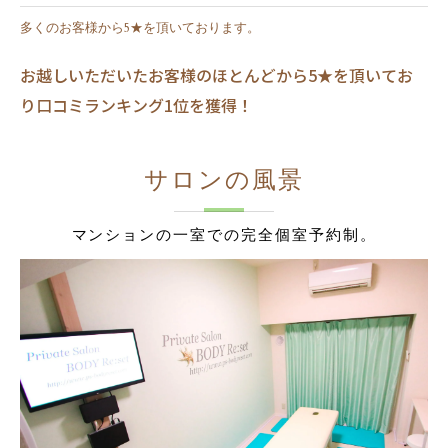
多くのお客様から5★を頂いております。
お越しいただいたお客様のほとんどから5★を頂いてお
り口コミランキング1位を獲得！
サロンの風景
マンションの一室での完全個室予約制。