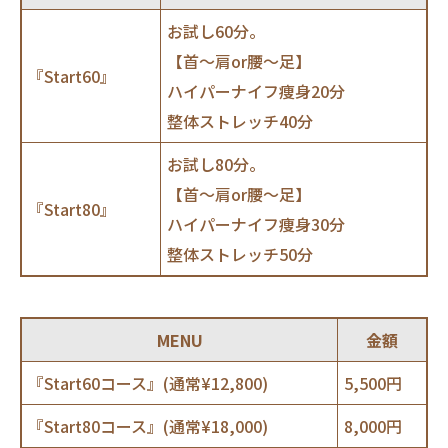
お試し60分。
【首～肩or腰～足】
『Start60』
ハイパーナイフ痩身20分
整体ストレッチ40分
お試し80分。
【首～肩or腰～足】
『Start80』
ハイパーナイフ痩身30分
整体ストレッチ50分
MENU
金額
『Start60コース』(通常¥12,800)
5,500円
『Start80コース』(通常¥18,000)
8,000円