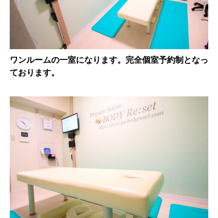
ワンルームの一室になります。完全個室予約制となっ
ております。