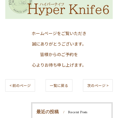
ホームページをご覧いただき
誠にありがとうございます。
皆様からのご予約を
心よりお待ち申し上げます。
< 前のページ
一覧に戻る
次のページ >
最近の投稿
Recent Posts